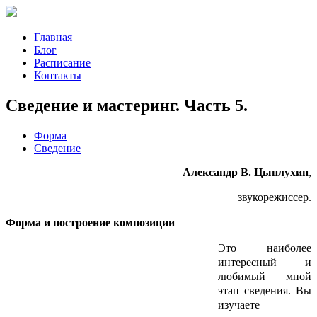
Главная
Блог
Расписание
Контакты
Сведение и мастеринг. Часть 5.
Форма
Сведение
Александр В. Цыплухин
,
звукорежиссер.
Форма и построение композиции
Это наиболее
интересный и
любимый мной
этап сведения. Вы
изучаете